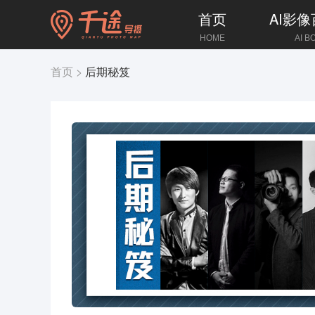
首页
AI影
HOME
AI B
首页
>
后期秘笈