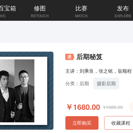
像百宝箱
修图
比赛
发布
OXS
RETOUCH
MATCH
EXPLORE
后期秘笈
主讲：刘乘良，张之铭，翁顺程
分类：后期
摄影后期
￥1680.00
¥1680.00
立即购买
收藏课程