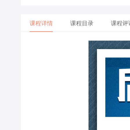
课程详情
课程目录
课程评