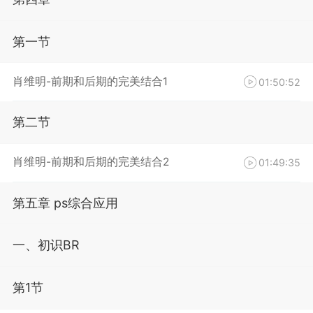
第一节
肖维明-前期和后期的完美结合1
01:50:52
第二节
肖维明-前期和后期的完美结合2
01:49:35
第五章 ps综合应用
一、初识BR
第1节