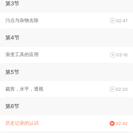
第3节
污点与杂物去除
02:47
第4节
渐变工具的应用
03:16
第5节
裁剪，水平，透视
02:20
第6节
历史记录的认识
02:42