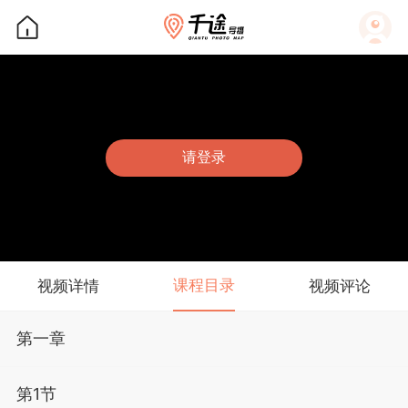
请登录
课程目录
视频详情
视频评论
第一章
第1节