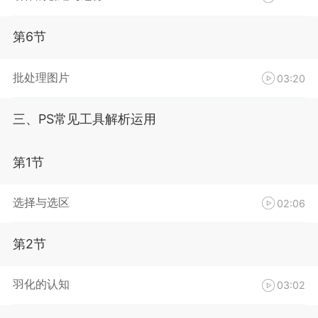
第6节
批处理图片
03:20
三、PS常见工具解析运用
第1节
选择与选区
02:06
第2节
羽化的认知
03:02