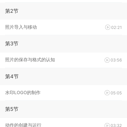
第2节
照片导入与移动
02:21
第3节
照片的保存与格式的认知
03:56
第4节
水印LOGO的制作
05:05
第5节
动作的创建与运行
03:32