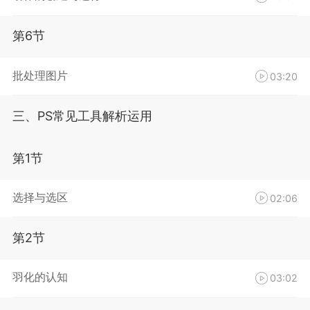
第6节
批处理图片
03:20
三、PS常见工具解析运用
第1节
选择与选区
02:06
第2节
羽化的认知
03:02