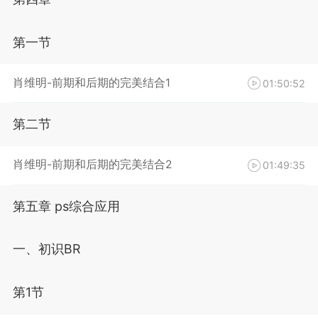
第一节
肖维明-前期和后期的完美结合1
01:50:52
第二节
肖维明-前期和后期的完美结合2
01:49:35
第五章 ps综合应用
一、初识BR
第1节