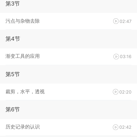
第3节
污点与杂物去除
02:47
第4节
渐变工具的应用
03:16
第5节
裁剪，水平，透视
02:20
第6节
历史记录的认识
02:42