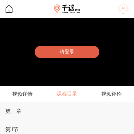
请登录
课程目录
视频详情
视频评论
第一章
第1节