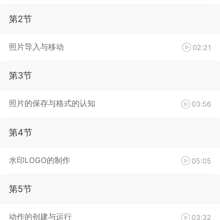
第2节
照片导入与移动
02:21
第3节
照片的保存与格式的认知
03:56
第4节
水印LOGO的制作
05:05
第5节
动作的创建与运行
03:32