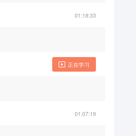
01:18:33
正在学习
01:07:19