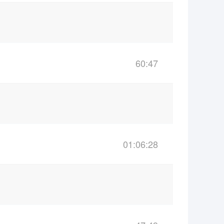
60:47
01:06:28