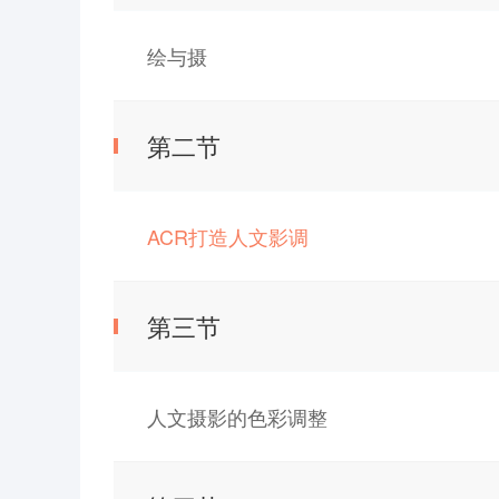
绘与摄
第二节
ACR打造人文影调
第三节
人文摄影的色彩调整