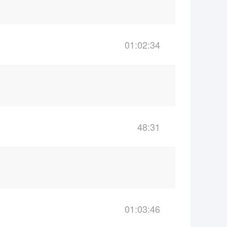
01:02:34
48:31
01:03:46