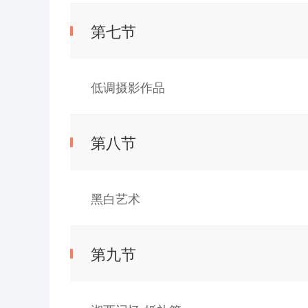
第七节
低调摄影作品
第八节
黑白艺术
第九节