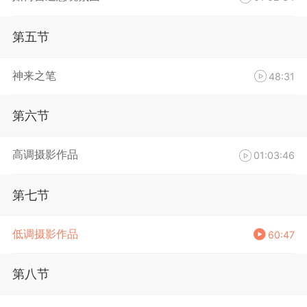
第五节
神来之笔
48:31
第六节
高调摄影作品
01:03:46
第七节
低调摄影作品
60:47
第八节