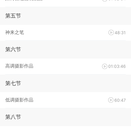
第五节
神来之笔
48:31
第六节
高调摄影作品
01:03:46
第七节
低调摄影作品
60:47
第八节