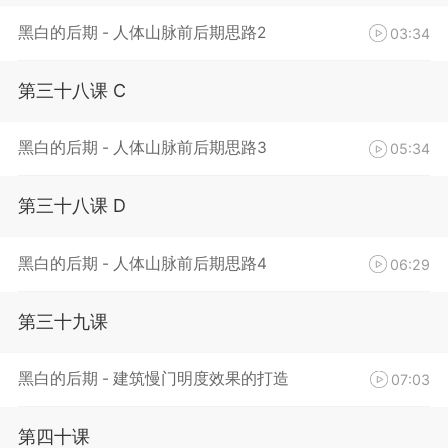
黑白的后期 - 人体山脉前后期思路2
03:34
第三十八课 C
黑白的后期 - 人体山脉前后期思路3
05:34
第三十八课 D
黑白的后期 - 人体山脉前后期思路4
06:29
第三十九课
黑白的后期 - 建筑慢门明度效果的打造
07:03
第四十课