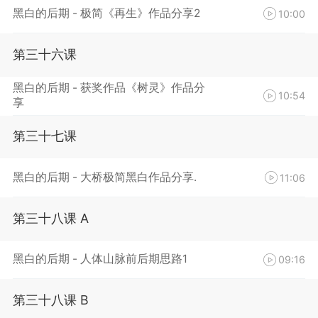
黑白的后期 - 极简《再生》作品分享2
10:00
第三十六课
黑白的后期 - 获奖作品《树灵》作品分
10:54
享
第三十七课
黑白的后期 - 大桥极简黑白作品分享.
11:06
第三十八课 A
黑白的后期 - 人体山脉前后期思路1
09:16
第三十八课 B