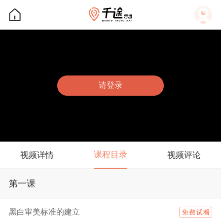
请登录
课程目录
视频详情
视频评论
第一课
黑白审美标准的建立