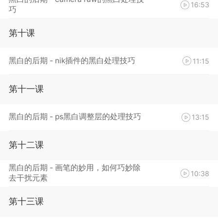
16:53
巧
第十课
黑白的后期 - nik插件的黑白处理技巧
11:15
第十一课
黑白的后期 - ps黑白调整层的处理技巧
13:15
第十二课
黑白的后期 - 画笔的妙用，如何巧妙除
10:38
去干扰元素
第十三课