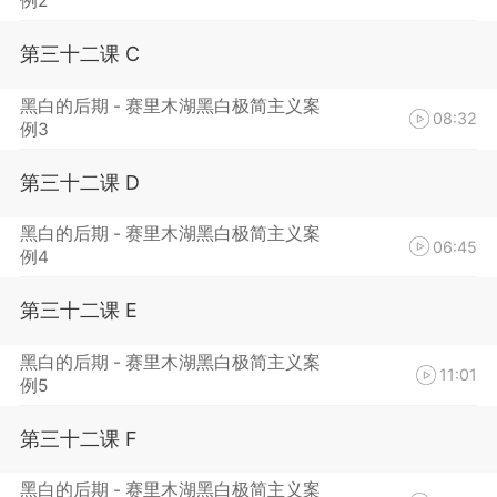
例2
第三十二课 C
黑白的后期 - 赛里木湖黑白极简主义案
08:32
例3
第三十二课 D
黑白的后期 - 赛里木湖黑白极简主义案
06:45
例4
第三十二课 E
黑白的后期 - 赛里木湖黑白极简主义案
11:01
例5
第三十二课 F
黑白的后期 - 赛里木湖黑白极简主义案