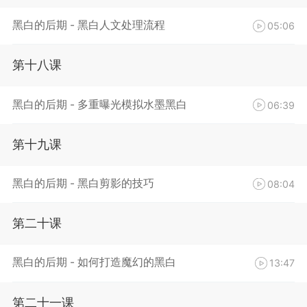
黑白的后期 - 黑白人文处理流程
05:06
第十八课
黑白的后期 - 多重曝光模拟水墨黑白
06:39
第十九课
黑白的后期 - 黑白剪影的技巧
08:04
第二十课
黑白的后期 - 如何打造魔幻的黑白
13:47
第二十一课