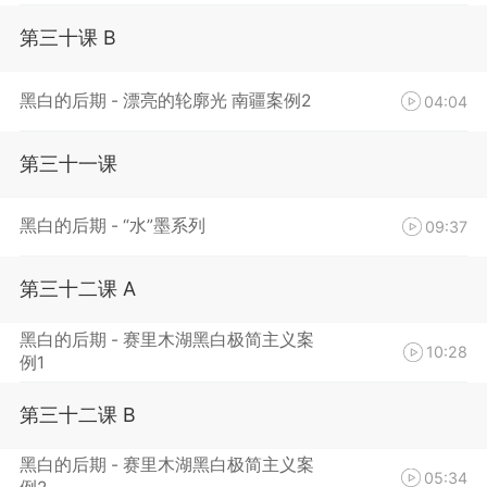
第三十课 B
黑白的后期 - 漂亮的轮廓光 南疆案例2
04:04
第三十一课
黑白的后期 - “水”墨系列
09:37
第三十二课 A
黑白的后期 - 赛里木湖黑白极简主义案
10:28
例1
第三十二课 B
黑白的后期 - 赛里木湖黑白极简主义案
05:34