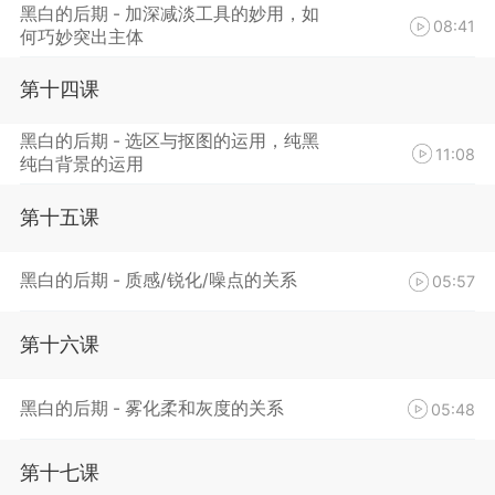
黑白的后期 - 加深减淡工具的妙用，如
08:41
何巧妙突出主体
第十四课
黑白的后期 - 选区与抠图的运用，纯黑
11:08
纯白背景的运用
第十五课
黑白的后期 - 质感/锐化/噪点的关系
05:57
第十六课
黑白的后期 - 雾化柔和灰度的关系
05:48
第十七课