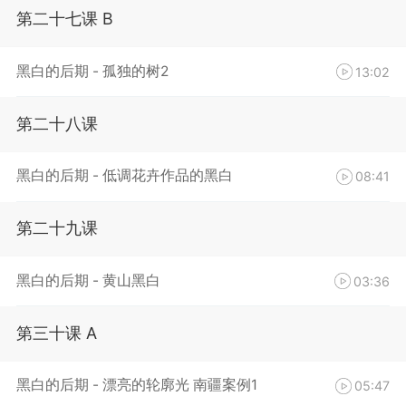
第二十七课 B
黑白的后期 - 孤独的树2
13:02
第二十八课
黑白的后期 - 低调花卉作品的黑白
08:41
第二十九课
黑白的后期 - 黄山黑白
03:36
第三十课 A
黑白的后期 - 漂亮的轮廓光 南疆案例1
05:47