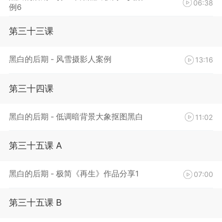
06:38
例6
第三十三课
黑白的后期 - 风雪摄影人案例
13:16
第三十四课
黑白的后期 - 低调暗背景大象抠图黑白
11:02
第三十五课 A
黑白的后期 - 极简《再生》作品分享1
07:00
第三十五课 B