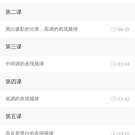
第二课
黑白摄影的分类，高调的表现规律
06:35
第三课
中间调的表现规律
03:04
第四课
低调的表现规律
03:42
第五课
高反差黑白的表现规律
03:20