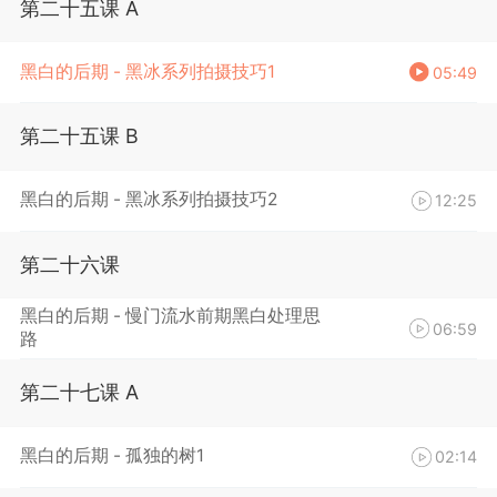
第二十五课 A
黑白的后期 - 黑冰系列拍摄技巧1
05:49
第二十五课 B
黑白的后期 - 黑冰系列拍摄技巧2
12:25
第二十六课
黑白的后期 - 慢门流水前期黑白处理思
06:59
路
第二十七课 A
黑白的后期 - 孤独的树1
02:14