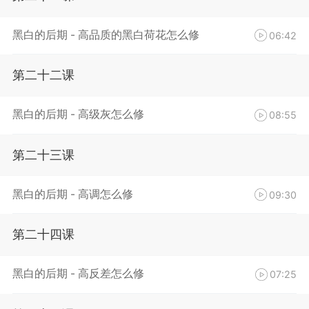
黑白的后期 - 高品质的黑白荷花怎么修
06:42
第二十二课
黑白的后期 - 高级灰怎么修
08:55
第二十三课
黑白的后期 - 高调怎么修
09:30
第二十四课
黑白的后期 - 高反差怎么修
07:25