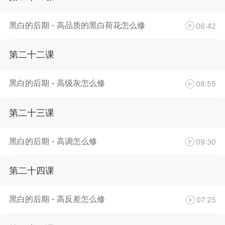
黑白的后期 - 高品质的黑白荷花怎么修
06:42
第二十二课
黑白的后期 - 高级灰怎么修
08:55
第二十三课
黑白的后期 - 高调怎么修
09:30
第二十四课
黑白的后期 - 高反差怎么修
07:25