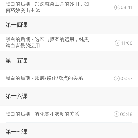
黑白的后期 - 加深减淡工具的妙用，如
08:41
何巧妙突出主体
第十四课
黑白的后期 - 选区与抠图的运用，纯黑
11:08
纯白背景的运用
第十五课
黑白的后期 - 质感/锐化/噪点的关系
05:57
第十六课
黑白的后期 - 雾化柔和灰度的关系
05:48
第十七课