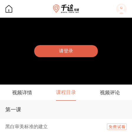
请登录
课程目录
视频详情
视频评论
第一课
黑白审美标准的建立