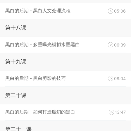
黑白的后期 - 黑白人文处理流程
05:06
第十八课
黑白的后期 - 多重曝光模拟水墨黑白
06:39
第十九课
黑白的后期 - 黑白剪影的技巧
08:04
第二十课
黑白的后期 - 如何打造魔幻的黑白
13:47
第二十一课