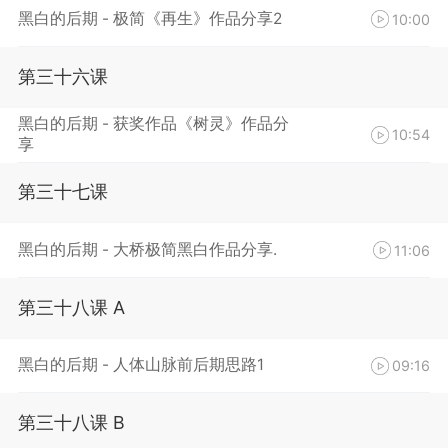
黑白的后期 - 极简《再生》作品分享2
10:00
第三十六课
黑白的后期 - 获奖作品《树灵》作品分
10:54
享
第三十七课
黑白的后期 - 大桥极简黑白作品分享.
11:06
第三十八课 A
黑白的后期 - 人体山脉前后期思路1
09:16
第三十八课 B