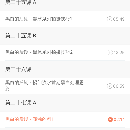
第二十五课 A
黑白的后期 - 黑冰系列拍摄技巧1
05:49
第二十五课 B
黑白的后期 - 黑冰系列拍摄技巧2
12:25
第二十六课
黑白的后期 - 慢门流水前期黑白处理思
06:59
路
第二十七课 A
黑白的后期 - 孤独的树1
02:14