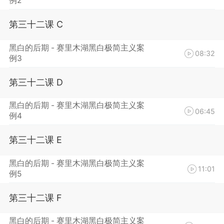
例2
第三十二课 C
黑白的后期 - 赛里木湖黑白极简主义案
08:32
例3
第三十二课 D
黑白的后期 - 赛里木湖黑白极简主义案
06:45
例4
第三十二课 E
黑白的后期 - 赛里木湖黑白极简主义案
11:01
例5
第三十二课 F
黑白的后期 - 赛里木湖黑白极简主义案