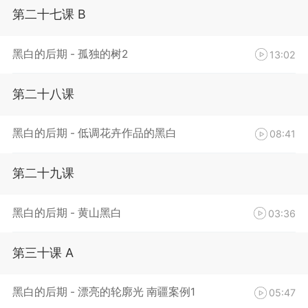
第二十七课 B
黑白的后期 - 孤独的树2
13:02
第二十八课
黑白的后期 - 低调花卉作品的黑白
08:41
第二十九课
黑白的后期 - 黄山黑白
03:36
第三十课 A
黑白的后期 - 漂亮的轮廓光 南疆案例1
05:47