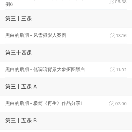
06:38
例6
第三十三课
黑白的后期 - 风雪摄影人案例
13:16
第三十四课
黑白的后期 - 低调暗背景大象抠图黑白
11:02
第三十五课 A
黑白的后期 - 极简《再生》作品分享1
07:00
第三十五课 B