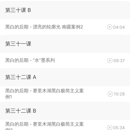
第三十课 B
黑白的后期 - 漂亮的轮廓光 南疆案例2
04:04
第三十一课
黑白的后期 - “水”墨系列
09:37
第三十二课 A
黑白的后期 - 赛里木湖黑白极简主义案
10:28
例1
第三十二课 B
黑白的后期 - 赛里木湖黑白极简主义案
05:34