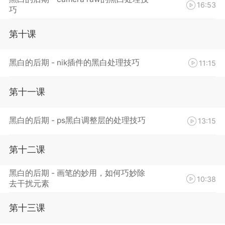
16:53
巧
第十课
黑白的后期 - nik插件的黑白处理技巧
11:15
第十一课
黑白的后期 - ps黑白调整层的处理技巧
13:15
第十二课
黑白的后期 - 画笔的妙用，如何巧妙除
10:38
去干扰元素
第十三课