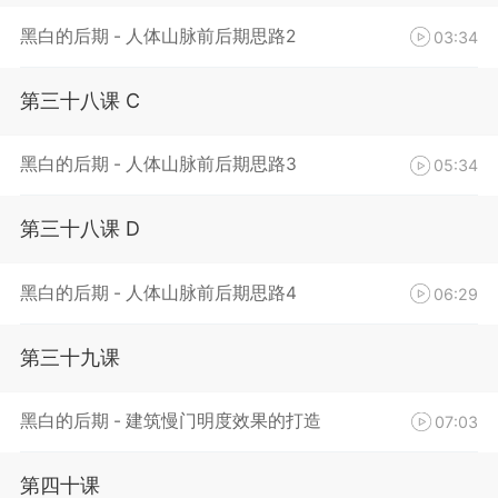
黑白的后期 - 人体山脉前后期思路2
03:34
第三十八课 C
黑白的后期 - 人体山脉前后期思路3
05:34
第三十八课 D
黑白的后期 - 人体山脉前后期思路4
06:29
第三十九课
黑白的后期 - 建筑慢门明度效果的打造
07:03
第四十课