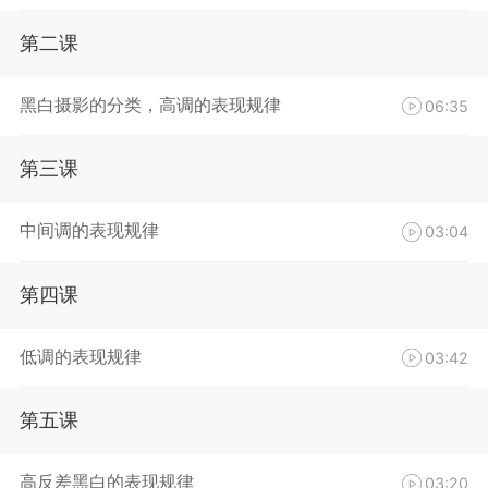
第二课
黑白摄影的分类，高调的表现规律
06:35
第三课
中间调的表现规律
03:04
第四课
低调的表现规律
03:42
第五课
高反差黑白的表现规律
03:20