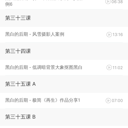
06:38
例6
第三十三课
黑白的后期 - 风雪摄影人案例
13:16
第三十四课
黑白的后期 - 低调暗背景大象抠图黑白
11:02
第三十五课 A
黑白的后期 - 极简《再生》作品分享1
07:00
第三十五课 B