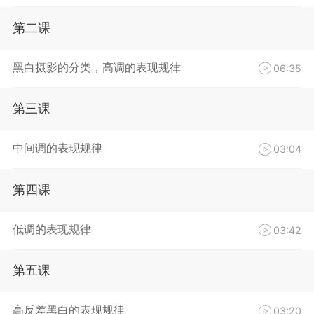
第二课
黑白摄影的分类，高调的表现规律
06:35
第三课
中间调的表现规律
03:04
第四课
低调的表现规律
03:42
第五课
高反差黑白的表现规律
03:20