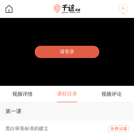
请登录
课程目录
视频详情
视频评论
第一课
黑白审美标准的建立