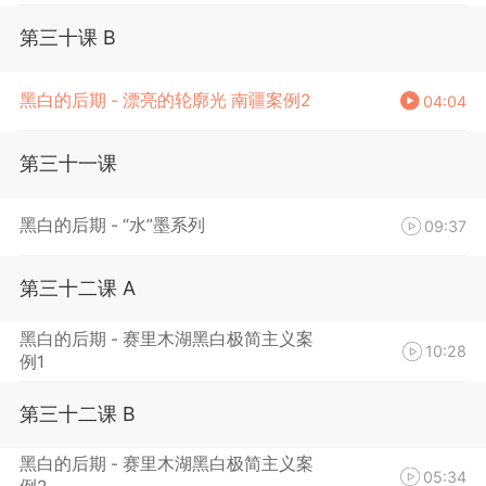
第三十课 B
黑白的后期 - 漂亮的轮廓光 南疆案例2
04:04
第三十一课
黑白的后期 - “水”墨系列
09:37
第三十二课 A
黑白的后期 - 赛里木湖黑白极简主义案
10:28
例1
第三十二课 B
黑白的后期 - 赛里木湖黑白极简主义案
05:34