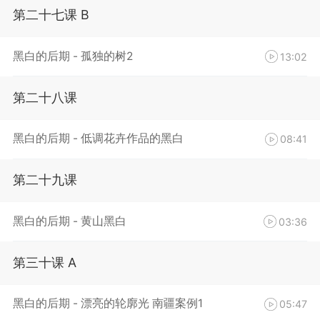
第二十七课 B
黑白的后期 - 孤独的树2
13:02
第二十八课
黑白的后期 - 低调花卉作品的黑白
08:41
第二十九课
黑白的后期 - 黄山黑白
03:36
第三十课 A
黑白的后期 - 漂亮的轮廓光 南疆案例1
05:47