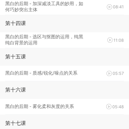
黑白的后期 - 加深减淡工具的妙用，如
08:41
何巧妙突出主体
第十四课
黑白的后期 - 选区与抠图的运用，纯黑
11:08
纯白背景的运用
第十五课
黑白的后期 - 质感/锐化/噪点的关系
05:57
第十六课
黑白的后期 - 雾化柔和灰度的关系
05:48
第十七课