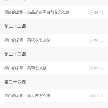
黑白的后期 - 高品质的黑白荷花怎么修
06:42
第二十二课
黑白的后期 - 高级灰怎么修
08:55
第二十三课
黑白的后期 - 高调怎么修
09:30
第二十四课
黑白的后期 - 高反差怎么修
07:25