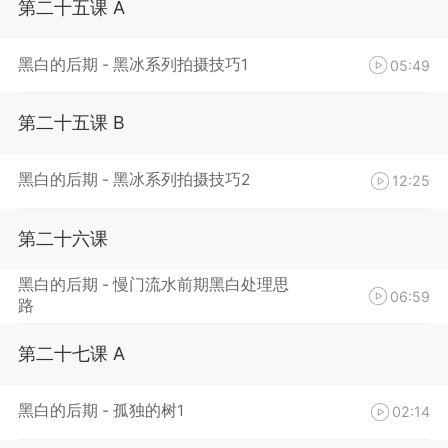
第二十五课 A
黑白的后期 - 黑冰系列拍摄技巧1
05:49
第二十五课 B
黑白的后期 - 黑冰系列拍摄技巧2
12:25
第二十六课
黑白的后期 - 慢门流水前期黑白处理思
06:59
路
第二十七课 A
黑白的后期 - 孤独的树1
02:14