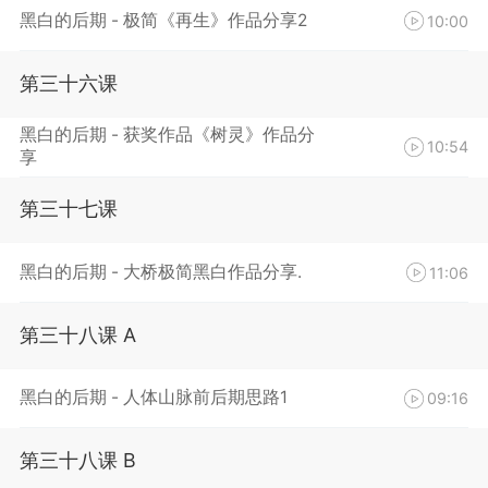
黑白的后期 - 极简《再生》作品分享2
10:00
第三十六课
黑白的后期 - 获奖作品《树灵》作品分
10:54
享
第三十七课
黑白的后期 - 大桥极简黑白作品分享.
11:06
第三十八课 A
黑白的后期 - 人体山脉前后期思路1
09:16
第三十八课 B