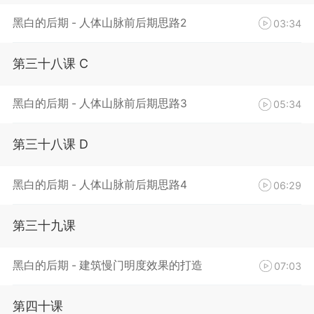
黑白的后期 - 人体山脉前后期思路2
03:34
第三十八课 C
黑白的后期 - 人体山脉前后期思路3
05:34
第三十八课 D
黑白的后期 - 人体山脉前后期思路4
06:29
第三十九课
黑白的后期 - 建筑慢门明度效果的打造
07:03
第四十课