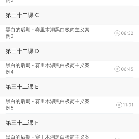
例2
第三十二课 C
黑白的后期 - 赛里木湖黑白极简主义案
08:32
例3
第三十二课 D
黑白的后期 - 赛里木湖黑白极简主义案
06:45
例4
第三十二课 E
黑白的后期 - 赛里木湖黑白极简主义案
11:01
例5
第三十二课 F
黑白的后期 - 赛里木湖黑白极简主义案