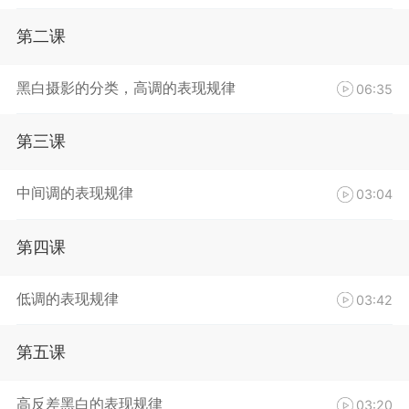
第二课
黑白摄影的分类，高调的表现规律
06:35
第三课
中间调的表现规律
03:04
第四课
低调的表现规律
03:42
第五课
高反差黑白的表现规律
03:20