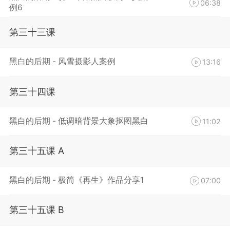
06:38
例6
第三十三课
黑白的后期 - 风雪摄影人案例
13:16
第三十四课
黑白的后期 - 低调暗背景大象抠图黑白
11:02
第三十五课 A
黑白的后期 - 极简《再生》作品分享1
07:00
第三十五课 B