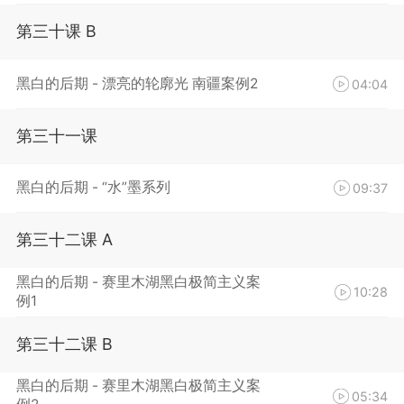
第三十课 B
黑白的后期 - 漂亮的轮廓光 南疆案例2
04:04
第三十一课
黑白的后期 - “水”墨系列
09:37
第三十二课 A
黑白的后期 - 赛里木湖黑白极简主义案
10:28
例1
第三十二课 B
黑白的后期 - 赛里木湖黑白极简主义案
05:34