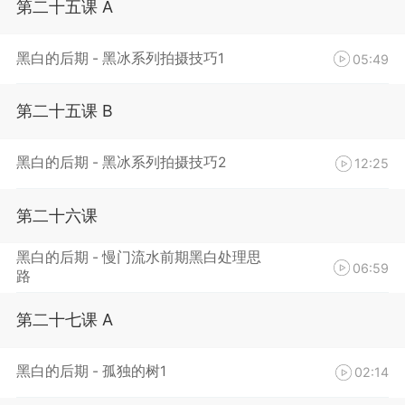
第二十五课 A
黑白的后期 - 黑冰系列拍摄技巧1
05:49
第二十五课 B
黑白的后期 - 黑冰系列拍摄技巧2
12:25
第二十六课
黑白的后期 - 慢门流水前期黑白处理思
06:59
路
第二十七课 A
黑白的后期 - 孤独的树1
02:14