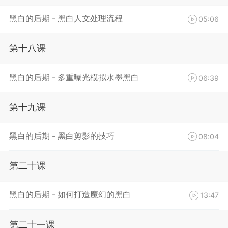
黑白的后期 - 黑白人文处理流程
05:06
第十八课
黑白的后期 - 多重曝光模拟水墨黑白
06:39
第十九课
黑白的后期 - 黑白剪影的技巧
08:04
第二十课
黑白的后期 - 如何打造魔幻的黑白
13:47
第二十一课