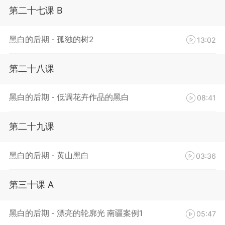
第二十七课 B
黑白的后期 - 孤独的树2
13:02
第二十八课
黑白的后期 - 低调花卉作品的黑白
08:41
第二十九课
黑白的后期 - 黄山黑白
03:36
第三十课 A
黑白的后期 - 漂亮的轮廓光 南疆案例1
05:47