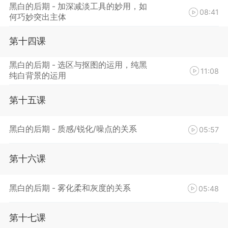
黑白的后期 - 加深减淡工具的妙用，如
08:41
何巧妙突出主体
第十四课
黑白的后期 - 选区与抠图的运用，纯黑
11:08
纯白背景的运用
第十五课
黑白的后期 - 质感/锐化/噪点的关系
05:57
第十六课
黑白的后期 - 雾化柔和灰度的关系
05:48
第十七课