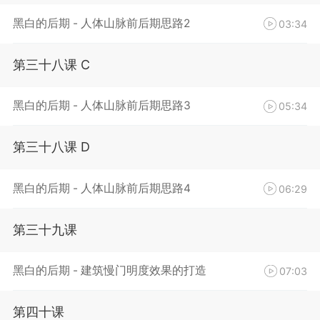
黑白的后期 - 人体山脉前后期思路2
03:34
第三十八课 C
黑白的后期 - 人体山脉前后期思路3
05:34
第三十八课 D
黑白的后期 - 人体山脉前后期思路4
06:29
第三十九课
黑白的后期 - 建筑慢门明度效果的打造
07:03
第四十课