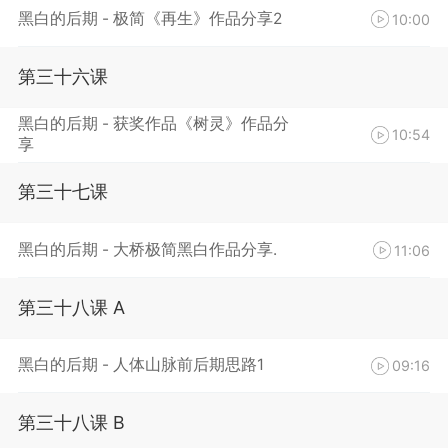
黑白的后期 - 极简《再生》作品分享2
10:00
第三十六课
黑白的后期 - 获奖作品《树灵》作品分
10:54
享
第三十七课
黑白的后期 - 大桥极简黑白作品分享.
11:06
第三十八课 A
黑白的后期 - 人体山脉前后期思路1
09:16
第三十八课 B