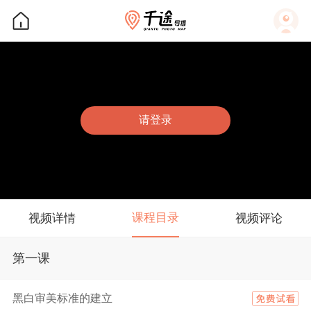
请登录
课程目录
视频详情
视频评论
第一课
黑白审美标准的建立