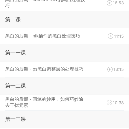
16:53
巧
第十课
黑白的后期 - nik插件的黑白处理技巧
11:15
第十一课
黑白的后期 - ps黑白调整层的处理技巧
13:15
第十二课
黑白的后期 - 画笔的妙用，如何巧妙除
10:38
去干扰元素
第十三课