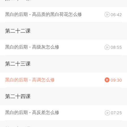
黑白的后期 - 高品质的黑白荷花怎么修
06:42
第二十二课
黑白的后期 - 高级灰怎么修
08:55
第二十三课
黑白的后期 - 高调怎么修
09:30
第二十四课
黑白的后期 - 高反差怎么修
07:25